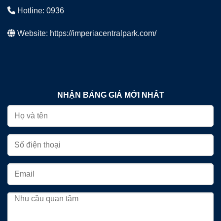
Hotline: 0936
Website:
https://imperiacentralpark.com/
NHẬN BẢNG GIÁ MỚI NHẤT