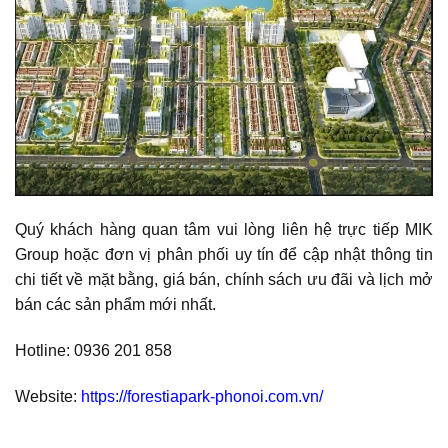
Quý khách hàng quan tâm vui lòng liên hệ trực tiếp MIK
Group hoặc đơn vị phân phối uy tín để cập nhật thông tin
chi tiết về mặt bằng, giá bán, chính sách ưu đãi và lịch mở
bán các sản phẩm mới nhất.
Hotline: 0936 201 858
Website:
https://forestiapark-phonoi.com.vn/