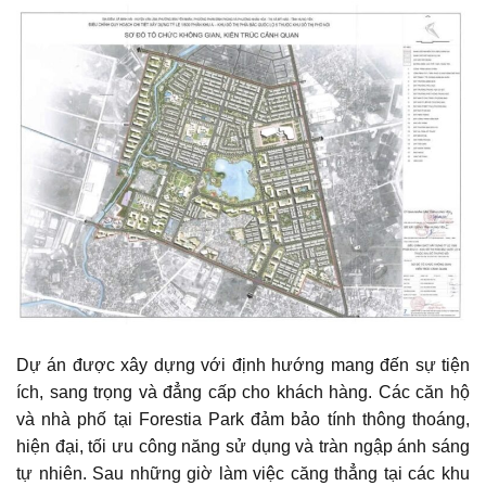
Dự án được xây dựng với định hướng mang đến sự tiện
ích, sang trọng và đẳng cấp cho khách hàng. Các căn hộ
và nhà phố tại Forestia Park đảm bảo tính thông thoáng,
hiện đại, tối ưu công năng sử dụng và tràn ngập ánh sáng
tự nhiên. Sau những giờ làm việc căng thẳng tại các khu