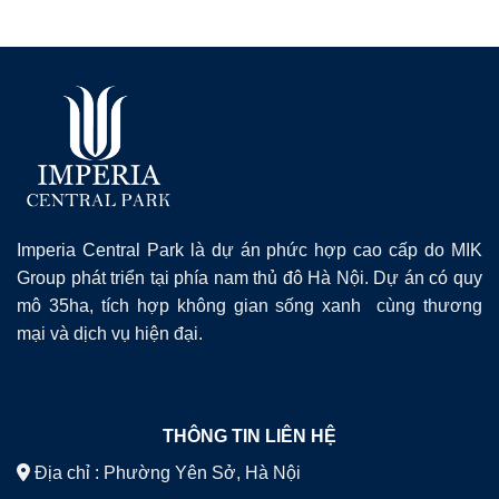
Imperia Central Park là dự án phức hợp cao cấp do MIK
Group phát triển tại phía nam thủ đô Hà Nội. Dự án có quy
mô 35ha, tích hợp không gian sống xanh cùng thương
mại và dịch vụ hiện đại.
THÔNG TIN LIÊN HỆ
Địa chỉ : Phường Yên Sở, Hà Nội