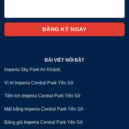
BÀI VIẾT NỔI BẬT
Imperia Sky Park An Khánh
Vị trí Imperia Central Park Yên Sở
Tiện ích Imperia Central Park Yên Sở
Mặt bằng Imperia Central Park Yên Sở
Bảng giá Imperia Central Park Yên Sở