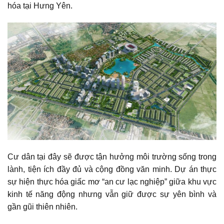
hóa tại Hưng Yên.
Cư dân tại đây sẽ được tận hưởng môi trường sống trong
lành, tiện ích đầy đủ và cộng đồng văn minh. Dự án thực
sự hiện thực hóa giấc mơ “an cư lạc nghiệp” giữa khu vực
kinh tế năng động nhưng vẫn giữ được sự yên bình và
gần gũi thiên nhiên.